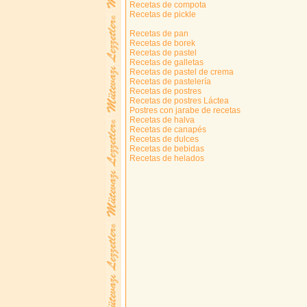
Recetas de compota
Recetas de pickle
Recetas de pan
Recetas de borek
Recetas de pastel
Recetas de galletas
Recetas de pastel de crema
Recetas de pastelería
Recetas de postres
Recetas de postres Láctea
Postres con jarabe de recetas
Recetas de halva
Recetas de canapés
Recetas de dulces
Recetas de bebidas
Recetas de helados