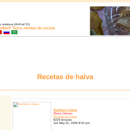
 residuos (Al-A'raf 31)
etler®
Turco recetas de cocina
Recetas de halva
Huérfano Halva
Öksüz Helvası
Recetas de halva
6225 lecturas
Jue May 01, 2008 8:02 pm