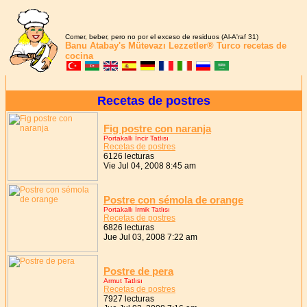
Comer, beber, pero no por el exceso de residuos (Al-A'raf 31)
Banu Atabay's
Mütevazı Lezzetler®
Turco recetas de
cocina
Recetas de postres
Fig postre con naranja
Portakallı İncir Tatlısı
Recetas de postres
6126 lecturas
Vie Jul 04, 2008 8:45 am
Postre con sémola de orange
Portakallı İrmik Tatlısı
Recetas de postres
6826 lecturas
Jue Jul 03, 2008 7:22 am
Postre de pera
Armut Tatlısı
Recetas de postres
7927 lecturas