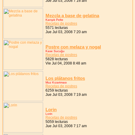
Jue Jul 03, 2008 7:16 am
Mezcla a base de gelatina
Karışık Pelte
Recetas de postres
5571 lecturas
Jue Jul 03, 2008 7:20 am
Postre con melaza y nogal
Kase Sucuğu
Recetas de postres
5828 lecturas
Vie Jul 04, 2008 8:48 am
Los plátanos fritos
Muz Kızartması
Recetas de postres
6259 lecturas
Jue Jul 03, 2008 7:19 am
Lorin
Lorin
Recetas de postres
5059 lecturas
Jue Jul 03, 2008 7:17 am