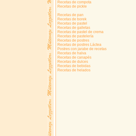
Recetas de compota
Recetas de pickle
Recetas de pan
Recetas de borek
Recetas de pastel
Recetas de galletas
Recetas de pastel de crema
Recetas de pastelería
Recetas de postres
Recetas de postres Láctea
Postres con jarabe de recetas
Recetas de halva
Recetas de canapés
Recetas de dulces
Recetas de bebidas
Recetas de helados