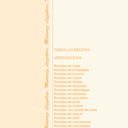
TODAS LAS RECETAS
VIDEO RECETAS
Recetas de sopa
Recetas de ensaladas
Recetas de huevos
Recetas de carne
Recetas de kebab
Recetas de despojos
Recetas de albóndigas
Recetas de verduras
Recetas de pescados
Recetas de pollo
Recetas de relleno
Recetas con aceite de oliva
Recetas de legum
Recetas de pilaf
Recetas de macarrones
Recetas de mermelada