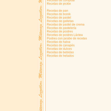
Recetas de compota
Recetas de pickle
Recetas de pan
Recetas de borek
Recetas de pastel
Recetas de galletas
Recetas de pastel de crema
Recetas de pastelería
Recetas de postres
Recetas de postres Láctea
Postres con jarabe de recetas
Recetas de halva
Recetas de canapés
Recetas de dulces
Recetas de bebidas
Recetas de helados