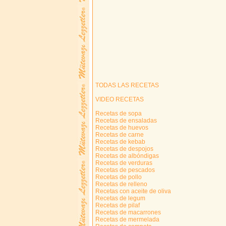
TODAS LAS RECETAS
VIDEO RECETAS
Recetas de sopa
Recetas de ensaladas
Recetas de huevos
Recetas de carne
Recetas de kebab
Recetas de despojos
Recetas de albóndigas
Recetas de verduras
Recetas de pescados
Recetas de pollo
Recetas de relleno
Recetas con aceite de oliva
Recetas de legum
Recetas de pilaf
Recetas de macarrones
Recetas de mermelada