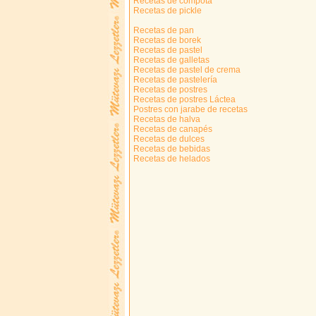
Recetas de compota
Recetas de pickle
Recetas de pan
Recetas de borek
Recetas de pastel
Recetas de galletas
Recetas de pastel de crema
Recetas de pastelería
Recetas de postres
Recetas de postres Láctea
Postres con jarabe de recetas
Recetas de halva
Recetas de canapés
Recetas de dulces
Recetas de bebidas
Recetas de helados