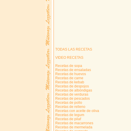
TODAS LAS RECETAS
VIDEO RECETAS
Recetas de sopa
Recetas de ensaladas
Recetas de huevos
Recetas de carne
Recetas de kebab
Recetas de despojos
Recetas de albóndigas
Recetas de verduras
Recetas de pescados
Recetas de pollo
Recetas de relleno
Recetas con aceite de oliva
Recetas de legum
Recetas de pilaf
Recetas de macarrones
Recetas de mermelada