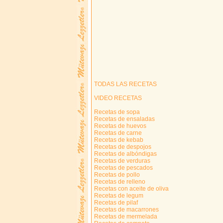
TODAS LAS RECETAS
VIDEO RECETAS
Recetas de sopa
Recetas de ensaladas
Recetas de huevos
Recetas de carne
Recetas de kebab
Recetas de despojos
Recetas de albóndigas
Recetas de verduras
Recetas de pescados
Recetas de pollo
Recetas de relleno
Recetas con aceite de oliva
Recetas de legum
Recetas de pilaf
Recetas de macarrones
Recetas de mermelada