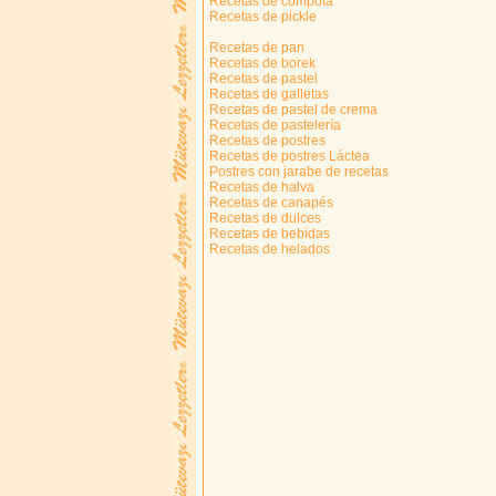
Recetas de compota
Recetas de pickle
Recetas de pan
Recetas de borek
Recetas de pastel
Recetas de galletas
Recetas de pastel de crema
Recetas de pastelería
Recetas de postres
Recetas de postres Láctea
Postres con jarabe de recetas
Recetas de halva
Recetas de canapés
Recetas de dulces
Recetas de bebidas
Recetas de helados