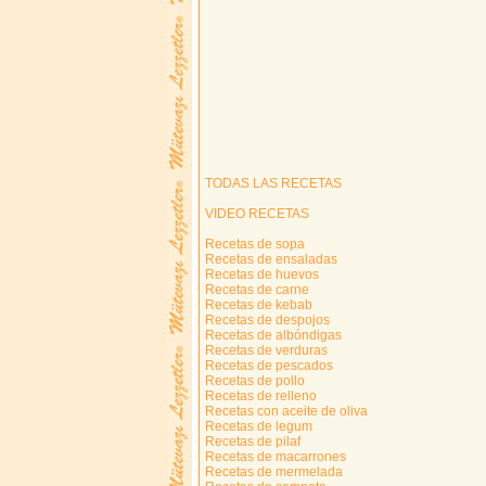
TODAS LAS RECETAS
VIDEO RECETAS
Recetas de sopa
Recetas de ensaladas
Recetas de huevos
Recetas de carne
Recetas de kebab
Recetas de despojos
Recetas de albóndigas
Recetas de verduras
Recetas de pescados
Recetas de pollo
Recetas de relleno
Recetas con aceite de oliva
Recetas de legum
Recetas de pilaf
Recetas de macarrones
Recetas de mermelada