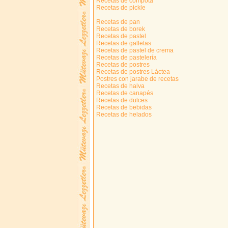
Recetas de compota
Recetas de pickle
Recetas de pan
Recetas de borek
Recetas de pastel
Recetas de galletas
Recetas de pastel de crema
Recetas de pastelería
Recetas de postres
Recetas de postres Láctea
Postres con jarabe de recetas
Recetas de halva
Recetas de canapés
Recetas de dulces
Recetas de bebidas
Recetas de helados